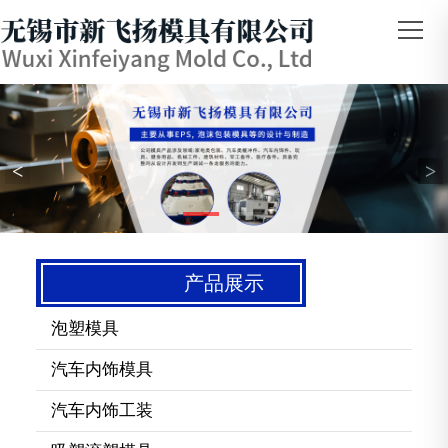
<
>
产品展示
泡塑模具
汽车内饰模具
汽车内饰工装