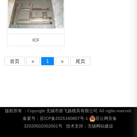
ICF
首页
«
1
»
尾页
版权所有 ：Copyright 无锡市新飞扬模具有限公司 All rights reserved.
苏ICP备2025160807号-1
苏公网安备
备案号：
32020502002001号
无锡网站建设
技术支持：