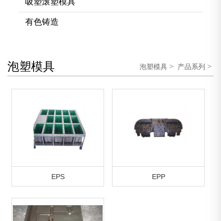
吸塑滚塑模具
有色铸造
泡塑模具
>
>
泡塑模具
产品系列
EPS
EPP