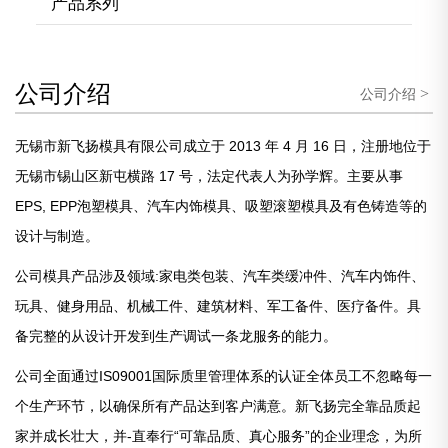
产品系列
公司介绍
>
公司介绍
无锡市新飞扬模具有限公司成立于 2013 年 4 月 16 日，注册地位于
无锡市锡山区新屯横路 17 号，法定代表人为孙学辉。主要从事
EPS, EPP泡塑模具、汽车内饰模具、吸塑滚塑模具及有色铸造等的
设计与制造。
公司模具产品涉及领域:家电类包装、汽车类缓冲件、汽车内饰件、
玩具、健身用品、机械工件、建筑材料、军工备件、医疗备件。具
备完整的从设计开发到生产调试一条龙服务的能力。
公司全面通过IS09001国际质里管理体系的认证全体员工不忽略每一
个生产环节，以确保所有产品达到客户满意。新飞扬完全靠品质起
家并成长壮大，并-直奉行“可靠品质、真心服务”的企业理念，为所