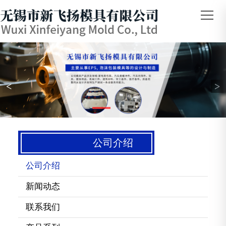
<
>
公司介绍
公司介绍
新闻动态
联系我们