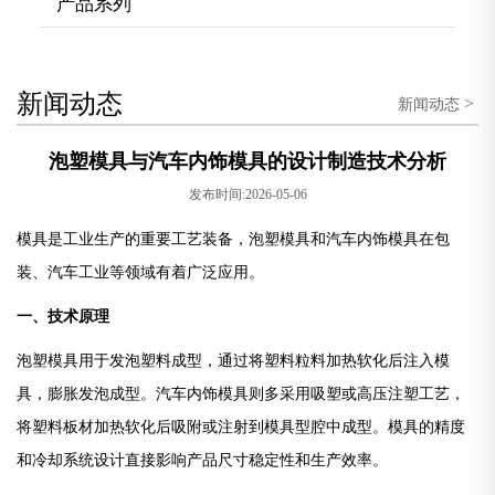
产品系列
新闻动态
>
新闻动态
泡塑模具与汽车内饰模具的设计制造技术分析
发布时间:2026-05-06
模具是工业生产的重要工艺装备，泡塑模具和汽车内饰模具在包
装、汽车工业等领域有着广泛应用。
一、技术原理
泡塑模具用于发泡塑料成型，通过将塑料粒料加热软化后注入模
具，膨胀发泡成型。汽车内饰模具则多采用吸塑或高压注塑工艺，
将塑料板材加热软化后吸附或注射到模具型腔中成型。模具的精度
和冷却系统设计直接影响产品尺寸稳定性和生产效率。