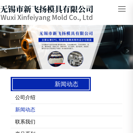
<
>
新闻动态
公司介绍
新闻动态
联系我们